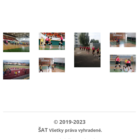
© 2019-2023
ŠAT
Všetky práva vyhradené
.