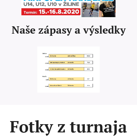
Naše zápasy a výsledky
Fotky z turnaja